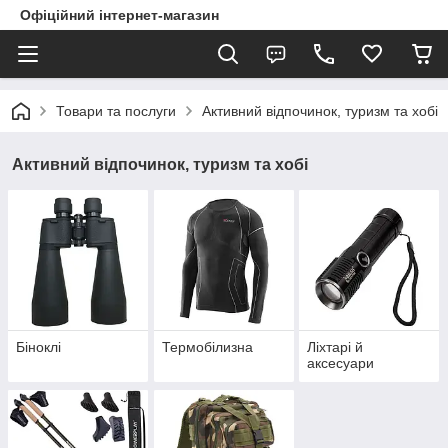
Офіційний інтернет-магазин
Товари та послуги
Активний відпочинок, туризм та хобі
Активний відпочинок, туризм та хобі
Біноклі
Термобілизна
Ліхтарі й
аксесуари