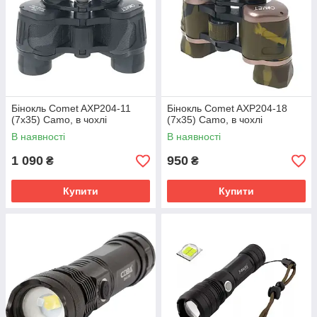
Бінокль Comet AXP204-11
Бінокль Comet AXP204-18
(7x35) Camo, в чохлі
(7x35) Camo, в чохлі
В наявності
В наявності
1 090
950
₴
₴
Купити
Купити