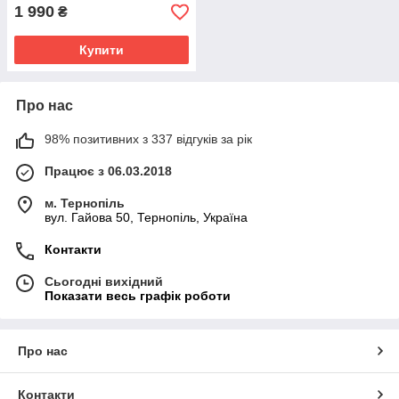
1 990
₴
Купити
Про нас
98% позитивних з 337 відгуків за рік
Працює з 06.03.2018
м. Тернопіль
вул. Гайова 50, Тернопіль, Україна
Контакти
Сьогодні вихідний
Показати весь графік роботи
Про нас
Контакти