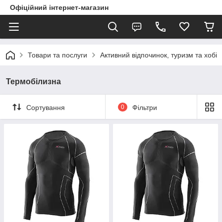
Офіційний інтернет-магазин
Товари та послуги
Активний відпочинок, туризм та хобі
Термобілизна
Сортування
0
Фільтри