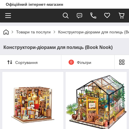
Офіційний інтернет-магазин
Товари та послуги
Конструктори-діорами для полиць (B
Конструктори-діорами для полиць (Book Nook)
Сортування
0
Фільтри