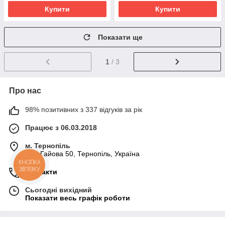
Купити
Купити
Показати ще
1
/ 3
Про нас
98% позитивних з 337 відгуків за рік
Працює з 06.03.2018
м. Тернопіль
вул. Гайова 50, Тернопіль, Україна
КНОПКА
ЗВ'ЯЗКУ
Контакти
Сьогодні вихідний
Показати весь графік роботи