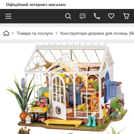
Офіційний інтернет-магазин
Товари та послуги
Конструктори-діорами для полиць (B