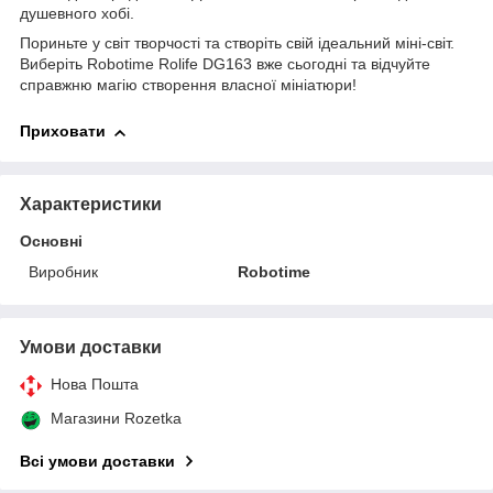
душевного хобі.
Пориньте у світ творчості та створіть свій ідеальний міні-світ.
Виберіть Robotime Rolife DG163 вже сьогодні та відчуйте
справжню магію створення власної мініатюри!
Приховати
Характеристики
Основні
Виробник
Robotime
Умови доставки
Нова Пошта
Магазини Rozetka
Всі умови доставки