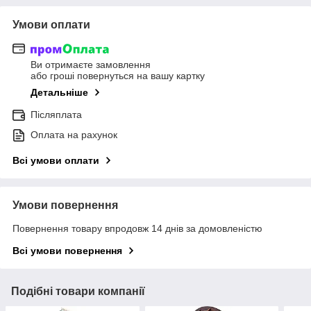
Умови оплати
Ви отримаєте замовлення
або гроші повернуться на вашу картку
Детальніше
Післяплата
Оплата на рахунок
Всі умови оплати
Умови повернення
Повернення товару впродовж 14 днів за домовленістю
Всі умови повернення
Подібні товари компанії