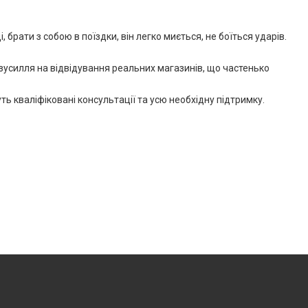
 брати з собою в поїздки, він легко миється, не боїться ударів.
зусилля на відвідування реальних магазинів, що частенько
 кваліфіковані консультації та усю необхідну підтримку.