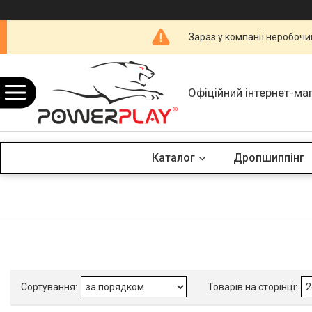
Зараз у компанії неробочи
Офіційний інтернет-ма
Каталог
Дропшиппінг