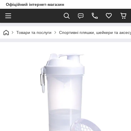
Офіційний інтернет-магазин
Товари та послуги
Спортивні пляшки, шейкери та аксес