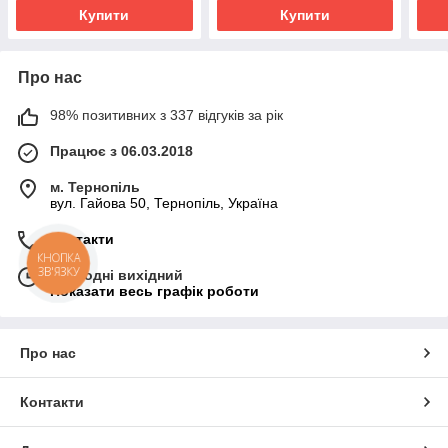
Купити
Купити
Про нас
98% позитивних з 337 відгуків за рік
Працює з 06.03.2018
м. Тернопіль
вул. Гайова 50, Тернопіль, Україна
Контакти
КНОПКА
ЗВ'ЯЗКУ
Сьогодні вихідний
Показати весь графік роботи
Про нас
Контакти