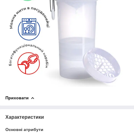
Приховати
Характеристики
Основні атрибути