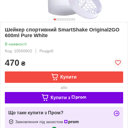
Шейкер спортивний SmartShake Original2GO
600ml Pure White
В наявності
Код: 10560602
Роздріб
470
₴
Купити
або
Купити з
Що таке купити з Пром?
Замовлення під захистом