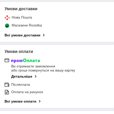
Умови доставки
Нова Пошта
Магазини Rozetka
Всі умови доставки
Умови оплати
Ви отримаєте замовлення
або гроші повернуться на вашу картку
Детальніше
Післяплата
Оплата на рахунок
Всі умови оплати