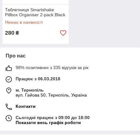
Таблетниця Smartshake
Pillbox Organiser 2-pack Black
Немає в наявності
280
₴
Про нас
98% позитивних з 335 відгуків за рік
Працює з 06.03.2018
м. Тернопіль
вул. Гайова 50, Тернопіль, Україна
Контакти
Сьогодні працює з 09:00 до 18:00
Показати весь графік роботи