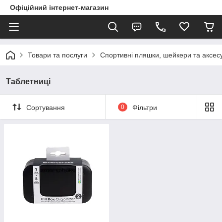
Офіційний інтернет-магазин
Товари та послуги
Спортивні пляшки, шейкери та аксес
Таблетниці
Сортування
0
Фільтри