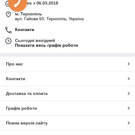
Працює з 06.03.2018
м. Тернопіль
вул. Гайова 50, Тернопіль, Україна
Контакти
Сьогодні вихідний
Показати весь графік роботи
Про нас
Контакти
Доставка та оплата
Графік роботи
Повна версія сайту