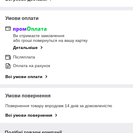
Умови оплати
Ви отримаєте замовлення
або гроші повернуться на вашу картку
Детальніше
Післяплата
Оплата на рахунок
Всі умови оплати
Умови повернення
Повернення товару впродовж 14 днів за домовленістю
Всі умови повернення
Подібні товари компанії