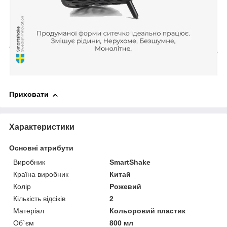
Приховати
Характеристики
Основні атрибути
Виробник
SmartShake
Країна виробник
Китай
Колір
Рожевий
Кількість відсіків
2
Матеріал
Кольоровий пластик
Об`єм
800 мл