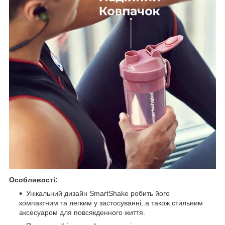
Особливості:
Унікальний дизайн SmartShake робить його
компактним та легким у застосуванні, а також стильним
аксесуаром для повсякденного життя.