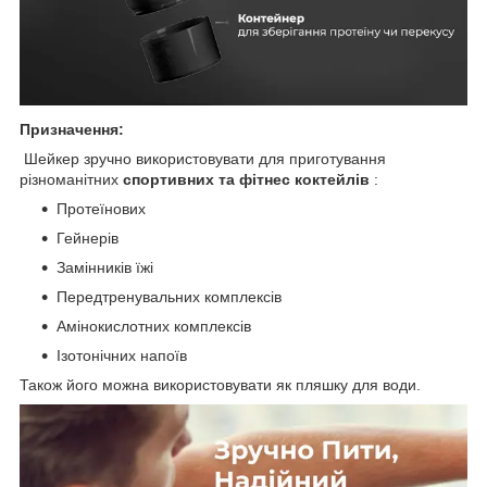
Призначення:
Шейкер зручно використовувати для приготування
різноманітних
спортивних та фітнес коктейлів
:
Протеїнових
Гейнерів
Замінників їжі
Передтренувальних комплексів
Амінокислотних комплексів
Ізотонічних напоїв
Також його можна використовувати як пляшку для води.