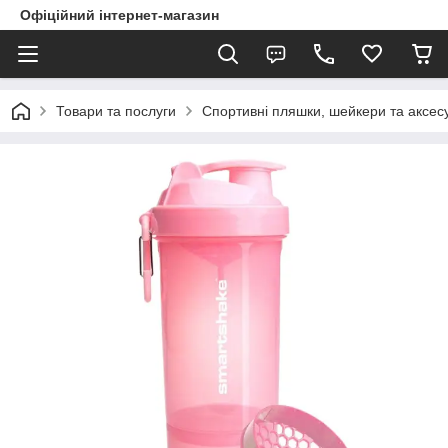
Офіційний інтернет-магазин
Товари та послуги
Спортивні пляшки, шейкери та аксес