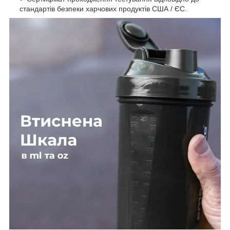
стандартів безпеки харчових продуктів США / ЄС.