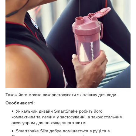
Також його можна використовувати як пляшку для води.
Особливості:
Унікальний дизайн SmartShake робить його
компактним та легким у застосуванні, а також стильним
аксесуаром для повсякденного життя.
Smartshake Slim добре поміщається в руці та в