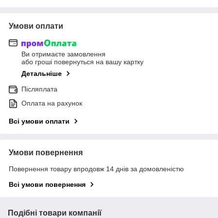
Умови оплати
Ви отримаєте замовлення
або гроші повернуться на вашу картку
Детальніше
Післяплата
Оплата на рахунок
Всі умови оплати
Умови повернення
Повернення товару впродовж 14 днів за домовленістю
Всі умови повернення
Подібні товари компанії