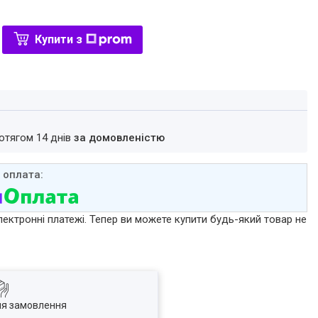
Купити з
ротягом 14 днів
за домовленістю
лектронні платежі. Тепер ви можете купити будь-який товар не
ля замовлення