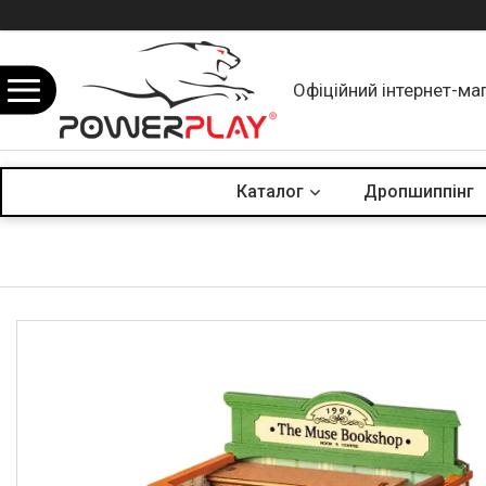
Офіційний інтернет-ма
Каталог
Дропшиппінг