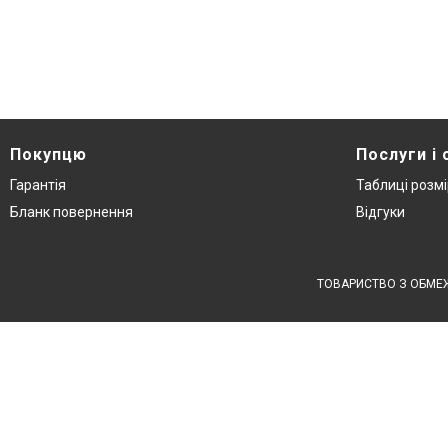
Покупцю
Послуги і 
Гарантія
Таблиці розмі
Бланк повернення
Відгуки