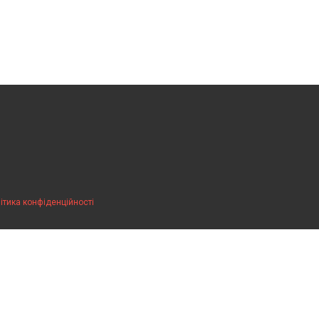
ітика конфіденційності