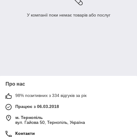
У компанії поки немає товарів або послуг
Про нас
98% позитивних з 334 відгуків за рік
Працює з 06.03.2018
м. Тернопіль
вул. Гайова 50, Тернопіль, Україна
Контакти