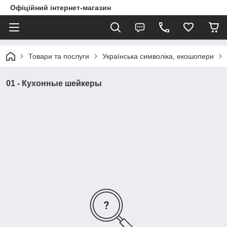
Офіційний інтернет-магазин
Товари та послуги
Українська символіка, екошопери
01 - Кухонные шейкеры