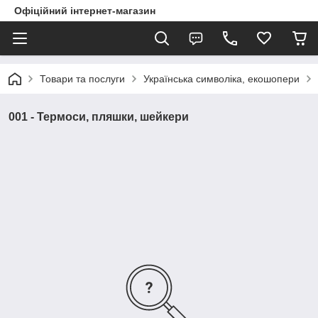
Офіційний інтернет-магазин
Товари та послуги
Українська символіка, екошопери
001 - Термоси, пляшки, шейкери