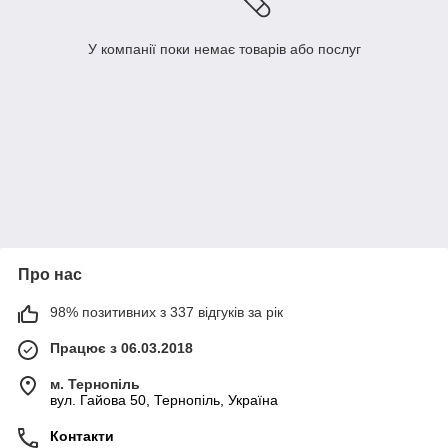
У компанії поки немає товарів або послуг
Про нас
98% позитивних з 337 відгуків за рік
Працює з 06.03.2018
м. Тернопіль
вул. Гайова 50, Тернопіль, Україна
Контакти