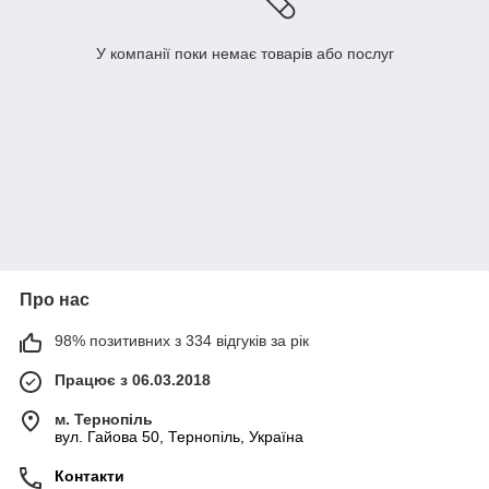
У компанії поки немає товарів або послуг
Про нас
98% позитивних з 334 відгуків за рік
Працює з 06.03.2018
м. Тернопіль
вул. Гайова 50, Тернопіль, Україна
Контакти