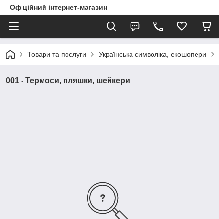
Офіційний інтернет-магазин
Товари та послуги
Українська символіка, екошопери
001 - Термоси, пляшки, шейкери