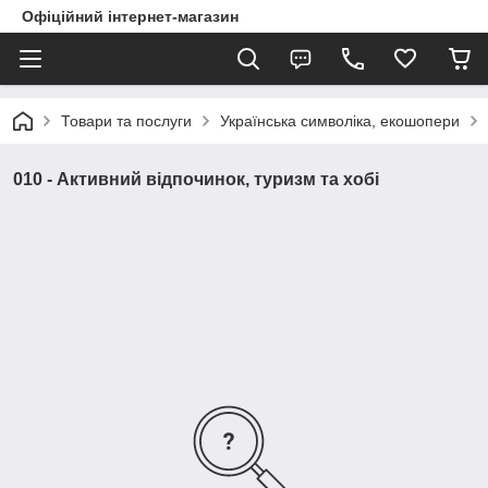
Офіційний інтернет-магазин
Товари та послуги
Українська символіка, екошопери
010 - Активний відпочинок, туризм та хобі