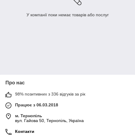
У компанії поки немає товарів або послуг
Про нас
98% позитивних з 336 відгуків за рік
Працює з 06.03.2018
м. Тернопіль
вул. Гайова 50, Тернопіль, Україна
Контакти