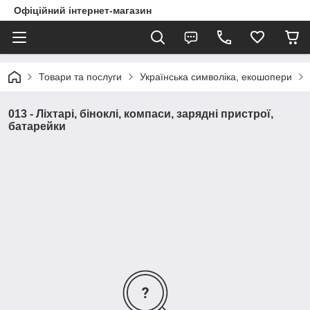
Офіційний інтернет-магазин
Товари та послуги
Українська символіка, екошопери
013 - Ліхтарі, біноклі, компаси, зарядні пристрої,
батарейки