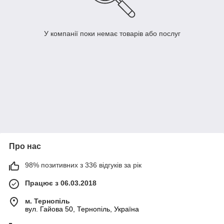
У компанії поки немає товарів або послуг
Про нас
98% позитивних з 336 відгуків за рік
Працює з 06.03.2018
м. Тернопіль
вул. Гайова 50, Тернопіль, Україна