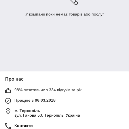
У компанії поки немає товарів або послуг
Про нас
98% позитивних з 334 відгуків за рік
Працює з 06.03.2018
м. Тернопіль
вул. Гайова 50, Тернопіль, Україна
Контакти