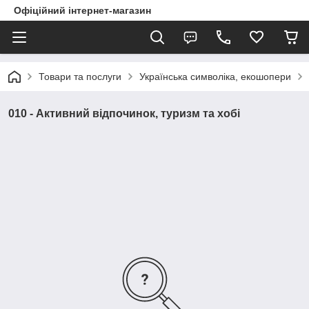
Офіційний інтернет-магазин
Товари та послуги
Українська символіка, екошопери
010 - Активний відпочинок, туризм та хобі