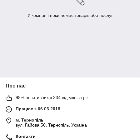
У компанії поки немає товарів або послуг
Про нас
98% позитивних з 334 відгуків за рік
Працює з 06.03.2018
м. Тернопіль
вул. Гайова 50, Тернопіль, Україна
Контакти