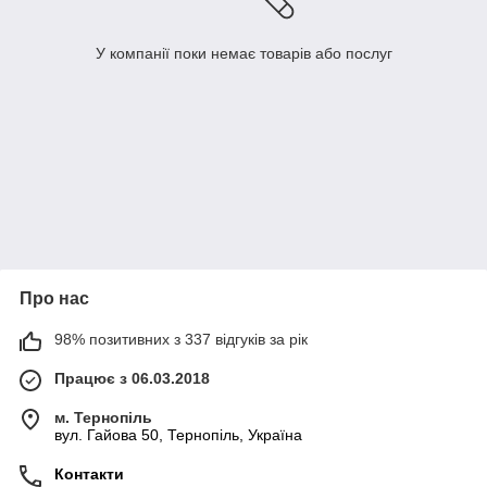
У компанії поки немає товарів або послуг
Про нас
98% позитивних з 337 відгуків за рік
Працює з 06.03.2018
м. Тернопіль
вул. Гайова 50, Тернопіль, Україна
Контакти