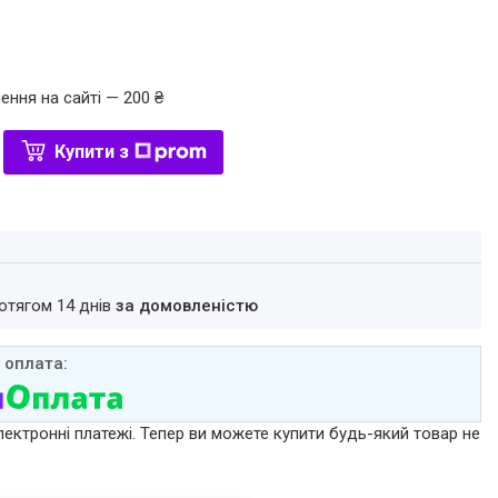
ення на сайті — 200 ₴
Купити з
ротягом 14 днів
за домовленістю
лектронні платежі. Тепер ви можете купити будь-який товар не