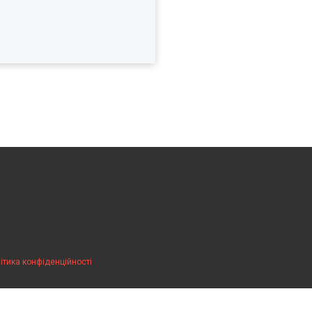
ітика конфіденційності