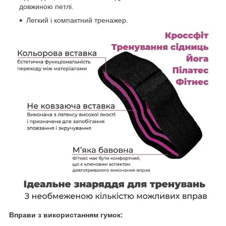
довжиною петлі.
Легкий і компактний тренажер.
Вправи з використанням гумок: