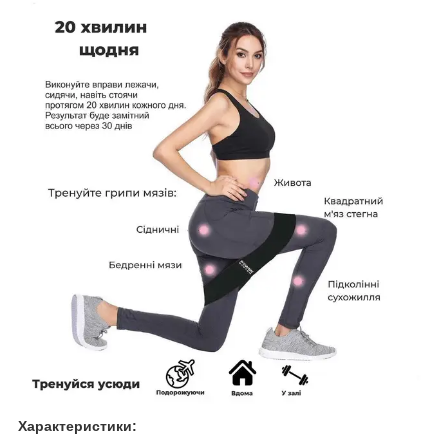
Характеристики: