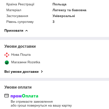
Країна Реєстрації
Польща
Матеріал
Латексу та бавовна
Застосування
Універсальні
Рівень супротиву
3
Приховати
Умови доставки
Нова Пошта
Магазини Rozetka
Всі умови доставки
Умови оплати
Ви отримаєте замовлення
або гроші повернуться на вашу картку