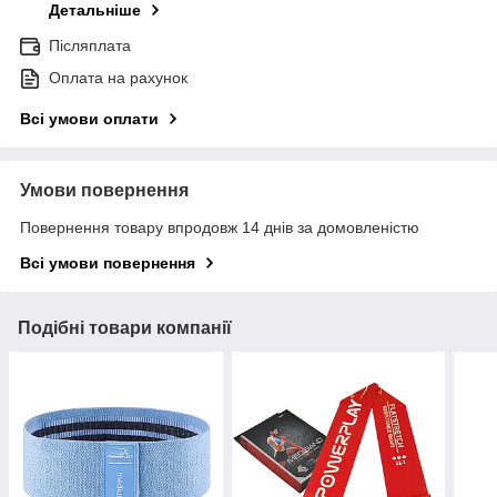
Детальніше
Післяплата
Оплата на рахунок
Всі умови оплати
Умови повернення
Повернення товару впродовж 14 днів за домовленістю
Всі умови повернення
Подібні товари компанії