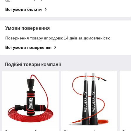
Всі умови оплати
Умови повернення
Повернення товару впродовж 14 днів за домовленістю
Всі умови повернення
Подібні товари компанії