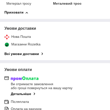
Метеріал тросу
Металевий трос
Приховати
Умови доставки
Нова Пошта
Магазини Rozetka
Всі умови доставки
Умови оплати
Ви отримаєте замовлення
або гроші повернуться на вашу картку
Детальніше
Післяплата
Оплата на рахунок