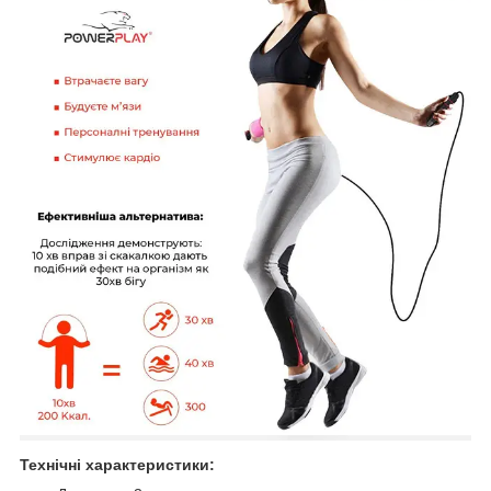
Технічні характеристики: