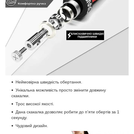
Неймовірна швидкість обертання.
Унікальна можливість просто змінити довжину
скакалки.
Трос високої якості.
Дана скакалка дозволяє робити до п'яти обертів за 1
секунду.
Чудовий дизайн.