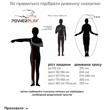
Приховати