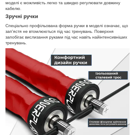
моделі є можливість легко та швидко регулювати довжину
кабелю.
Зручні ручки
Спеціально профільована форма ручки в моделі означає, що
зап'ястя не втомлюються під час тренувань. Поверхня
запобігає вислизання руками під час навіть найінтенсивніших
тренувань.