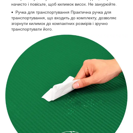
начисто і повісьте, щоб килимок висох. Не занурюйте.
Ручка для транспортування Практична ручка для
транспортування, що входить до комплекту, дозволяє
згорнути килимок до компактних розмірів і зручно
транспортувати його.