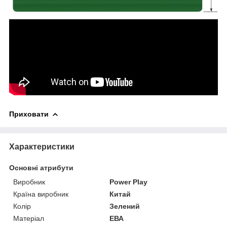
Приховати
Характеристики
Основні атрибути
Виробник
Power Play
Країна виробник
Китай
Колір
Зелений
Матеріал
ЕВА