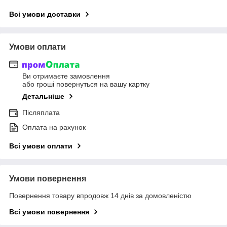
Всі умови доставки
Умови оплати
Ви отримаєте замовлення
або гроші повернуться на вашу картку
Детальніше
Післяплата
Оплата на рахунок
Всі умови оплати
Умови повернення
Повернення товару впродовж 14 днів за домовленістю
Всі умови повернення