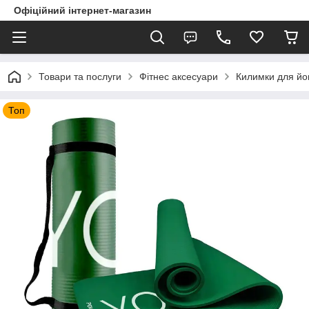
Офіційний інтернет-магазин
Товари та послуги
Фітнес аксесуари
Килимки для йо
Топ