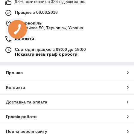
98% позитивних з 334 відгуків за рік
Працює з 06.03.2018
м. Тернопіль
вул. Гайова 50, Тернопіль, Україна
Контакти
Сьогодні працює з 09:00 до 18:00
Показати весь графік роботи
Про нас
Контакти
Доставка та оплата
Графік роботи
Повна версія сайту