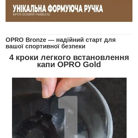
OPRO Bronze — надійний старт для
вашої спортивної безпеки
4 кроки легкого встановлення
капи OPRO Gold