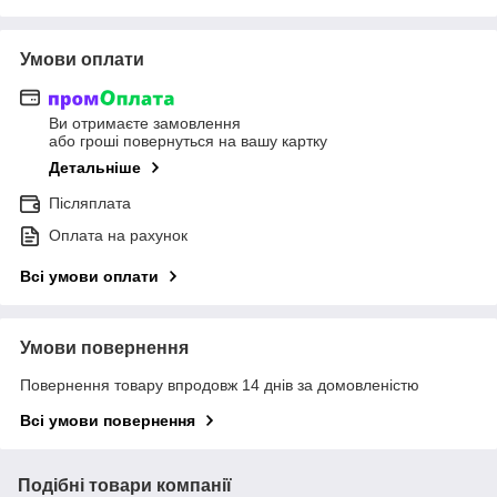
Умови оплати
Ви отримаєте замовлення
або гроші повернуться на вашу картку
Детальніше
Післяплата
Оплата на рахунок
Всі умови оплати
Умови повернення
Повернення товару впродовж 14 днів за домовленістю
Всі умови повернення
Подібні товари компанії