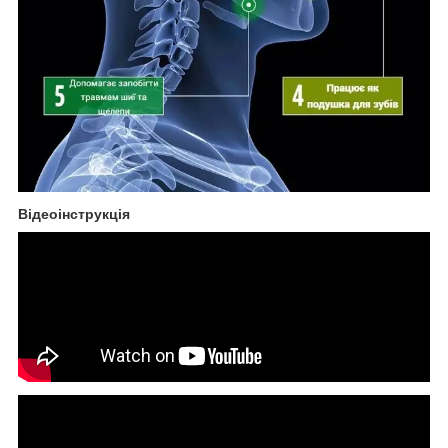
Відеоінструкція