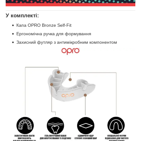
У комплекті:
Капа OPRO Bronze Self-Fit
Ергономічна ручка для формування
Захисний футляр з антимікробним компонентом