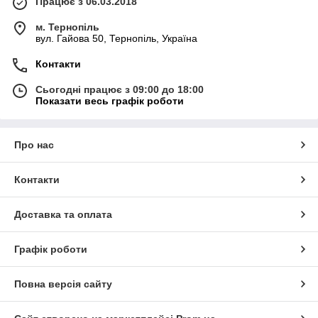
Працює з 06.03.2018
м. Тернопіль
вул. Гайова 50, Тернопіль, Україна
Контакти
Сьогодні працює з 09:00 до 18:00
Показати весь графік роботи
Про нас
Контакти
Доставка та оплата
Графік роботи
Повна версія сайту