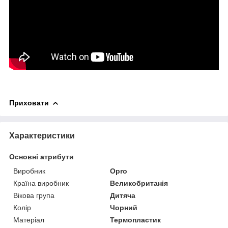
Приховати
Характеристики
Основні атрибути
Виробник
Opro
Країна виробник
Великобританія
Вікова група
Дитяча
Колір
Чорний
Матеріал
Термопластик