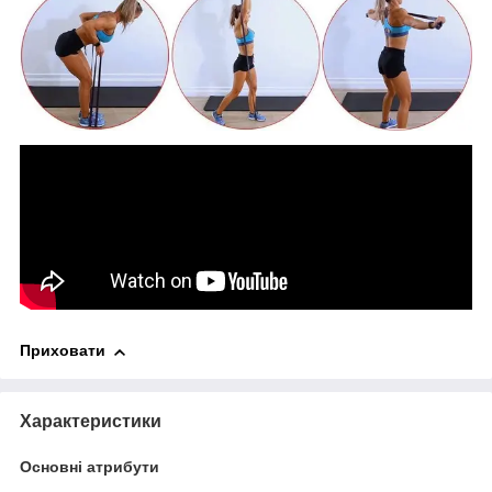
Приховати
Характеристики
Основні атрибути