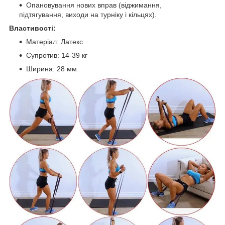
Опановування нових вправ (віджимання,
підтягування, виходи на турніку і кільцях).
Властивості:
Матеріал: Латекс
Супротив: 14-39 кг
Ширина: 28 мм.