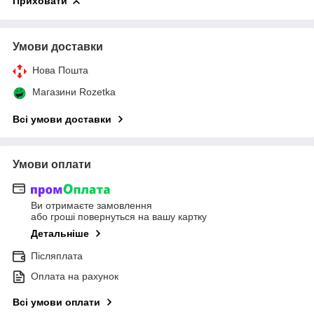
Приховати
Умови доставки
Нова Пошта
Магазини Rozetka
Всі умови доставки
Умови оплати
Ви отримаєте замовлення
або гроші повернуться на вашу картку
Детальніше
Післяплата
Оплата на рахунок
Всі умови оплати