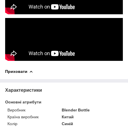
Приховати
Характеристики
Основні атрибути
Виробник
Blender Bottle
Країна виробник
Китай
Колір
Синій