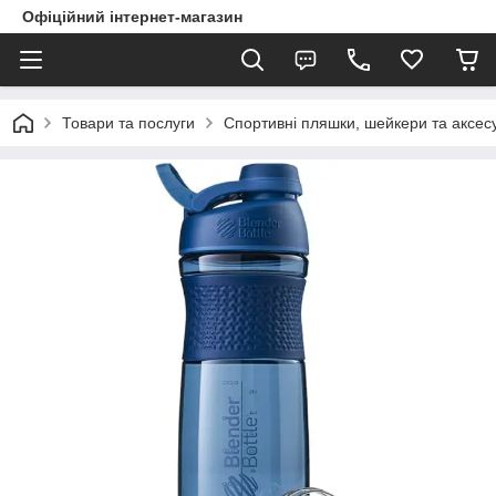
Офіційний інтернет-магазин
Товари та послуги
Спортивні пляшки, шейкери та аксес