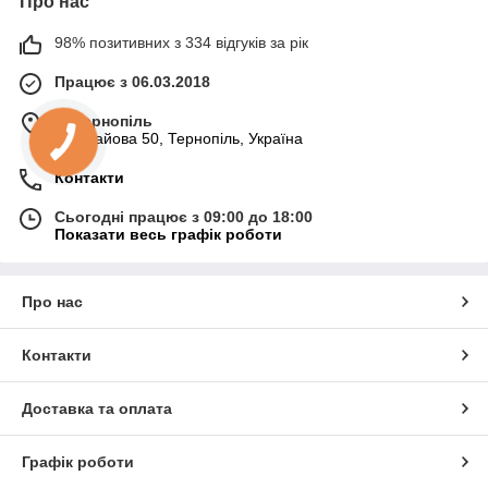
Про нас
98% позитивних з 334 відгуків за рік
Працює з 06.03.2018
м. Тернопіль
вул. Гайова 50, Тернопіль, Україна
Контакти
Сьогодні працює з 09:00 до 18:00
Показати весь графік роботи
Про нас
Контакти
Доставка та оплата
Графік роботи