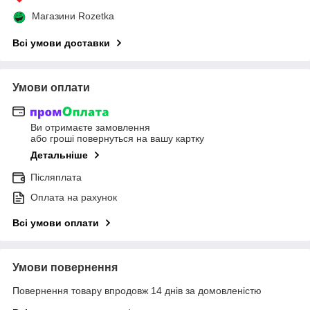
Магазини Rozetka
Всі умови доставки
Умови оплати
Ви отримаєте замовлення
або гроші повернуться на вашу картку
Детальніше
Післяплата
Оплата на рахунок
Всі умови оплати
Умови повернення
Повернення товару впродовж 14 днів за домовленістю