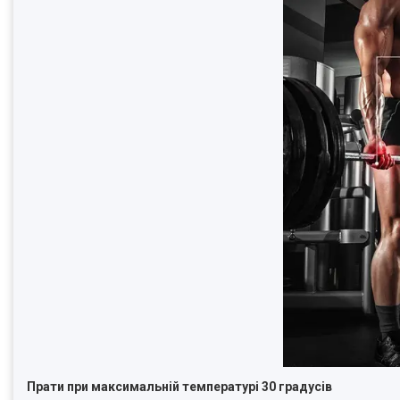
Прати при максимальній температурі 30 градусів