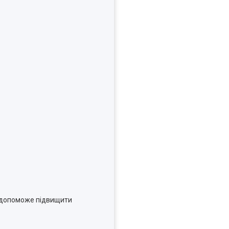
т, допоможе підвищити