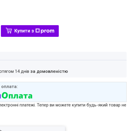
Купити з
ротягом 14 днів
за домовленістю
лектронні платежі. Тепер ви можете купити будь-який товар не