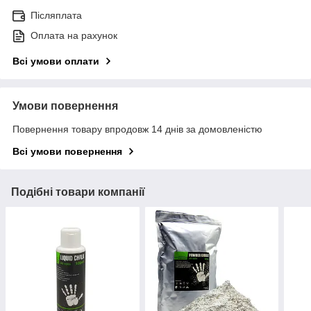
Післяплата
Оплата на рахунок
Всі умови оплати
Умови повернення
Повернення товару впродовж 14 днів за домовленістю
Всі умови повернення
Подібні товари компанії