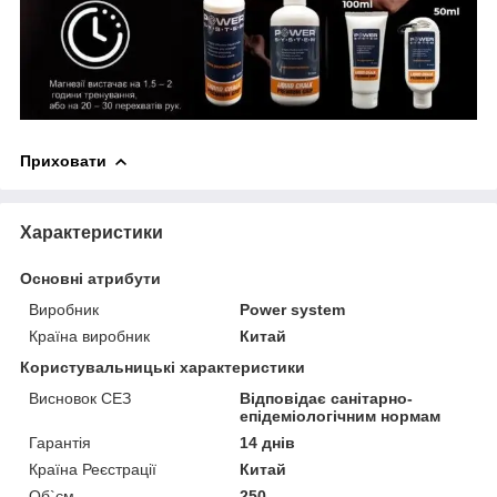
Приховати
Характеристики
Основні атрибути
Виробник
Power system
Країна виробник
Китай
Користувальницькі характеристики
Висновок СЕЗ
Відповідає санітарно-
епідеміологічним нормам
Гарантія
14 днів
Країна Реєстрації
Китай
Об`єм
250