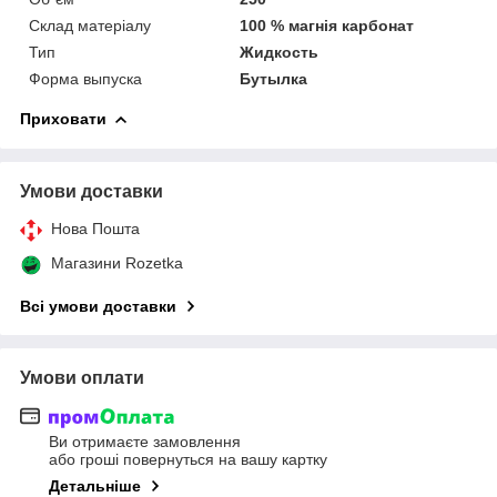
Склад матеріалу
100 % магнія карбонат
Тип
Жидкость
Форма выпуска
Бутылка
Приховати
Умови доставки
Нова Пошта
Магазини Rozetka
Всі умови доставки
Умови оплати
Ви отримаєте замовлення
або гроші повернуться на вашу картку
Детальніше