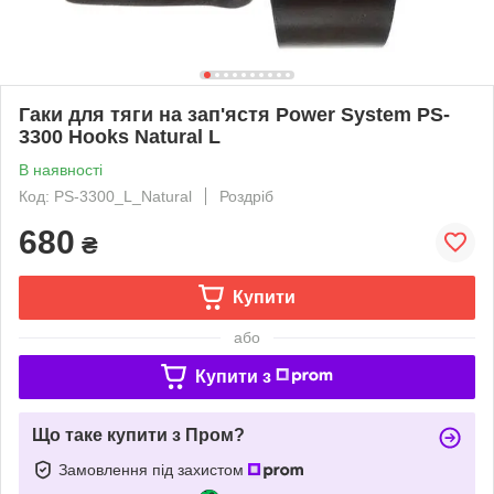
Гаки для тяги на зап'ястя Power System PS-
3300 Hooks Natural L
В наявності
Код: PS-3300_L_Natural
Роздріб
680
₴
Купити
або
Купити з
Що таке купити з Пром?
Замовлення під захистом