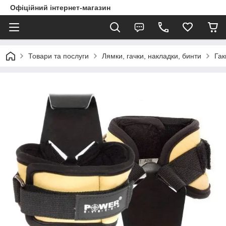
Офіційний інтернет-магазин
Товари та послуги
Лямки, гачки, накладки, бинти
Гак