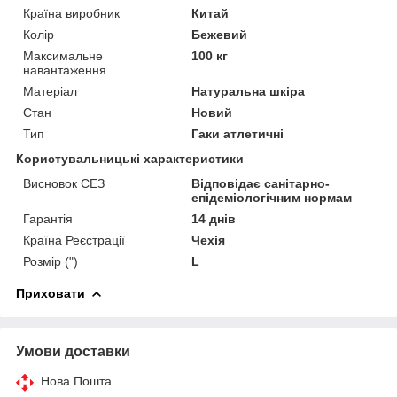
Країна виробник
Китай
Колір
Бежевий
Максимальне
100 кг
навантаження
Матеріал
Натуральна шкіра
Стан
Новий
Тип
Гаки атлетичні
Користувальницькі характеристики
Висновок СЕЗ
Відповідає санітарно-
епідеміологічним нормам
Гарантія
14 днів
Країна Реєстрації
Чехія
Розмір (")
L
Приховати
Умови доставки
Нова Пошта