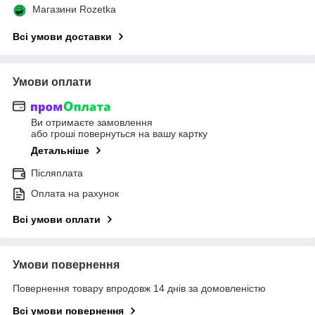
Магазини Rozetka
Всі умови доставки
Умови оплати
Ви отримаєте замовлення
або гроші повернуться на вашу картку
Детальніше
Післяплата
Оплата на рахунок
Всі умови оплати
Умови повернення
Повернення товару впродовж 14 днів за домовленістю
Всі умови повернення