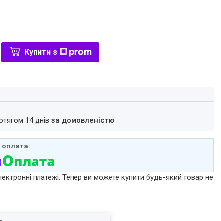
Купити з
ротягом 14 днів
за домовленістю
лектронні платежі. Тепер ви можете купити будь-який товар не