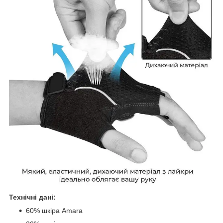
Технічні дані:
60% шкіра Amara