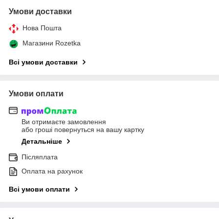
Умови доставки
Нова Пошта
Магазини Rozetka
Всі умови доставки
Умови оплати
Ви отримаєте замовлення
або гроші повернуться на вашу картку
Детальніше
Післяплата
Оплата на рахунок
Всі умови оплати