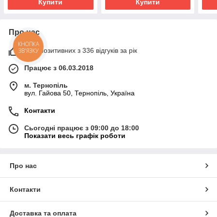
Купити
Купити
Про нас
КНОПКА
98% позитивних з 336 відгуків за рік
ЗВ'ЯЗКУ
Працює з 06.03.2018
м. Тернопіль
вул. Гайова 50, Тернопіль, Україна
Контакти
Сьогодні працює з 09:00 до 18:00
Показати весь графік роботи
Про нас
Контакти
Доставка та оплата