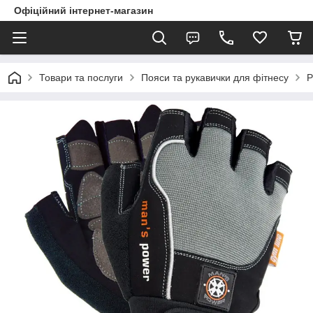
Офіційний інтернет-магазин
Товари та послуги
Пояси та рукавички для фітнесу
Р