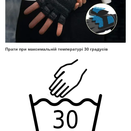
Прати при максимальній температурі 30 градусів