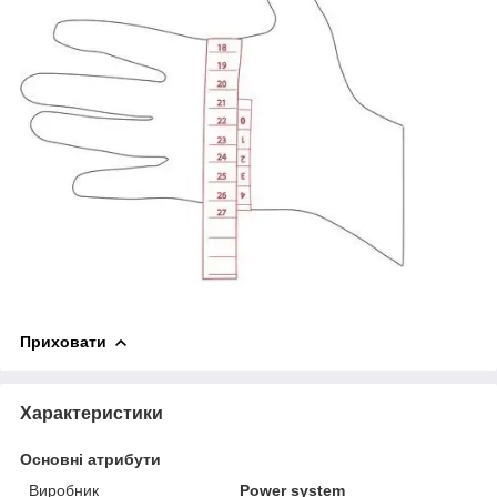
Приховати
Характеристики
Основні атрибути
Виробник
Power system