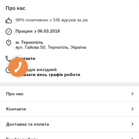
Про нас
98% позитивних з 336 відгуків за рік
Працює з 06.03.2018
м. Тернопіль
вул. Гайова 50, Тернопіль, Україна
Контакти
Сьогодні вихідний
Показати весь графік роботи
Про нас
Контакти
Доставка та оплата