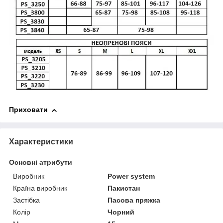
Приховати
Характеристики
Основні атрибути
Виробник
Power system
Країна виробник
Пакистан
Застібка
Пасова пряжка
Колір
Чорний