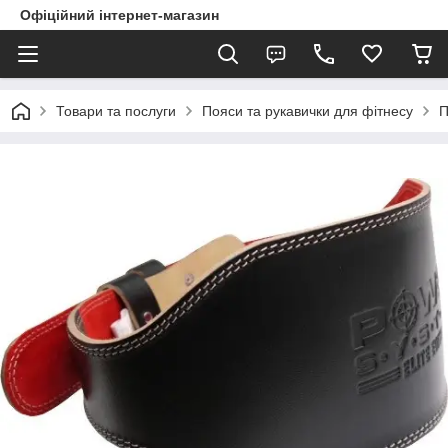
Офіційний інтернет-магазин
Товари та послуги
Пояси та рукавички для фітнесу
П