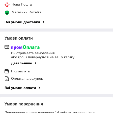
Нова Пошта
Магазини Rozetka
Всі умови доставки
Умови оплати
Ви отримаєте замовлення
або гроші повернуться на вашу картку
Детальніше
Післяплата
Оплата на рахунок
Всі умови оплати
Умови повернення
Повернення товару впродовж 14 днів за домовленістю