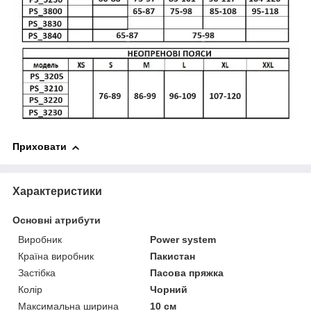
Приховати
Характеристики
Основні атрибути
Виробник
Power system
Країна виробник
Пакистан
Застібка
Пасова пряжка
Колір
Чорний
Максимальна ширина
10 см