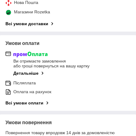
Нова Пошта
Магазини Rozetka
Всі умови доставки
Умови оплати
Ви отримаєте замовлення
або гроші повернуться на вашу картку
Детальніше
Післяплата
Оплата на рахунок
Всі умови оплати
Умови повернення
Повернення товару впродовж 14 днів за домовленістю