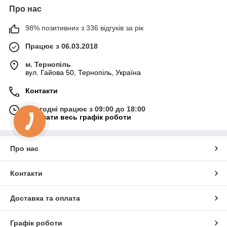
Про нас
98% позитивних з 336 відгуків за рік
Працює з 06.03.2018
м. Тернопіль
вул. Гайова 50, Тернопіль, Україна
Контакти
Сьогодні працює з 09:00 до 18:00
Показати весь графік роботи
Про нас
Контакти
Доставка та оплата
Графік роботи