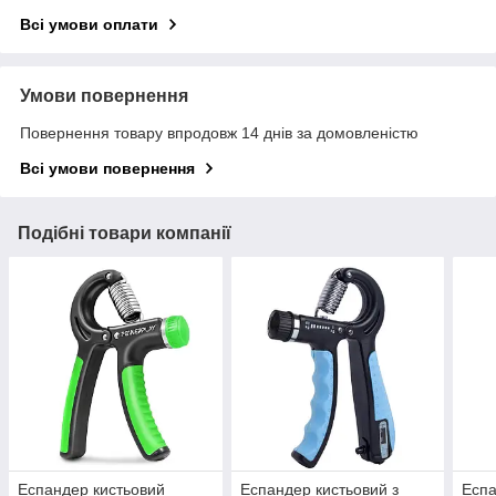
Всі умови оплати
Умови повернення
Повернення товару впродовж 14 днів за домовленістю
Всі умови повернення
Подібні товари компанії
Еспандер кистьовий
Еспандер кистьовий з
Еспа