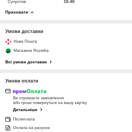
Супротив
10-40
Приховати
Умови доставки
Нова Пошта
Магазини Rozetka
Всі умови доставки
Умови оплати
Ви отримаєте замовлення
або гроші повернуться на вашу картку
Детальніше
Післяплата
Оплата на рахунок