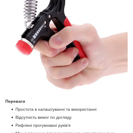
Переваги
Простота в налаштуванні та використанні
Відсутність вимог по догляду
Рифлені прогумовані руків'я