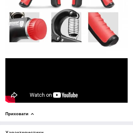
Приховати
Характеристики