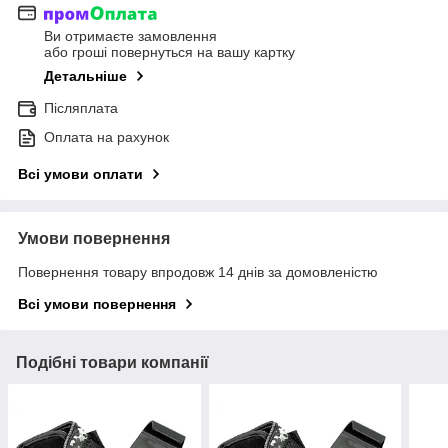
Ви отримаєте замовлення
або гроші повернуться на вашу картку
Детальніше
Післяплата
Оплата на рахунок
Всі умови оплати
Умови повернення
Повернення товару впродовж 14 днів за домовленістю
Всі умови повернення
Подібні товари компанії