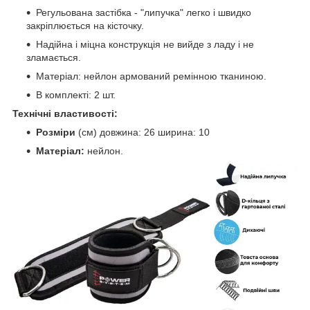
Регульована застібка - "липучка" легко і швидко
закріплюється на кісточку.
Надійна і міцна конструкція не вийде з ладу і не
зламається.
Матеріал: нейлон армований ремінною тканиною.
В комплекті: 2 шт.
Технічні властивості:
Розміри
(см) довжина: 26 ширина: 10
Матеріал:
нейлон.