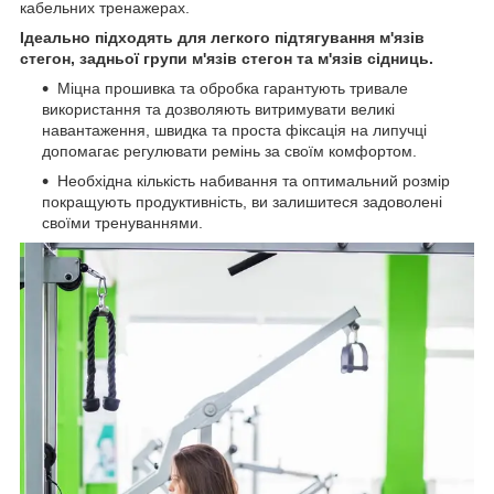
кабельних тренажерах.
Ідеально підходять для легкого підтягування м'язів
стегон, задньої групи м'язів стегон та м'язів сідниць.
Міцна прошивка та обробка гарантують тривале
використання та дозволяють витримувати великі
навантаження, швидка та проста фіксація на липучці
допомагає регулювати ремінь за своїм комфортом.
Необхідна кількість набивання та оптимальний розмір
покращують продуктивність, ви залишитеся задоволені
своїми тренуваннями.