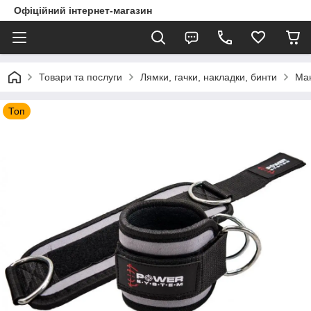
Офіційний інтернет-магазин
Товари та послуги
Лямки, гачки, накладки, бинти
Ман
Топ