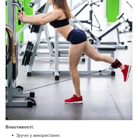
Властивості:
Зручні у використанні.