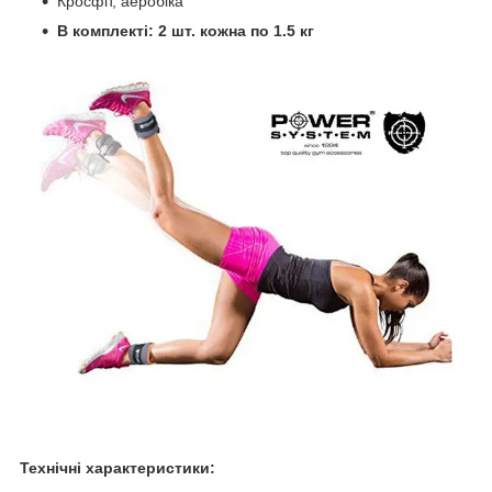
Кросфіт, аеробіка
В комплекті: 2 шт. кожна по 1.5 кг
Технічні характеристики: