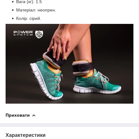
Вага (кг): 1.5
Матеріал: неопрен.
Колір: сірий.
Приховати
Характеристики