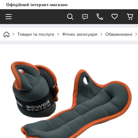
Офіційний інтернет-магазин
Товари та послуги
Фітнес аксесуари
Обважнювачі