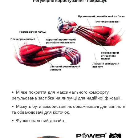
М'яке покриття для максимального комфорту,
регульована застібка на липучці для надійної фіксації.
Можуть бути використані як обважнювачі для зап'ястя
та обважнювачі для кісточок.
Функціональний дизайн.