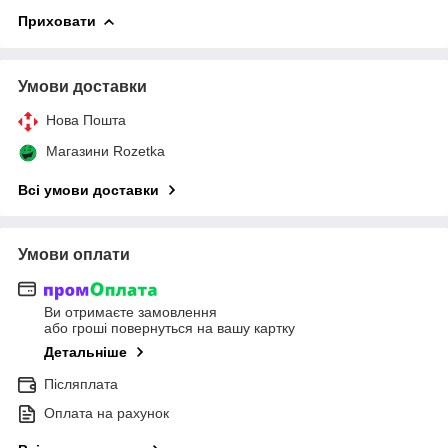
Приховати
Умови доставки
Нова Пошта
Магазини Rozetka
Всі умови доставки
Умови оплати
Ви отримаєте замовлення
або гроші повернуться на вашу картку
Детальніше
Післяплата
Оплата на рахунок