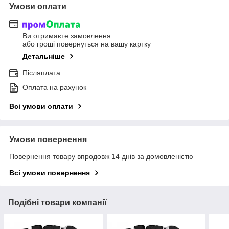
Умови оплати
Ви отримаєте замовлення
або гроші повернуться на вашу картку
Детальніше
Післяплата
Оплата на рахунок
Всі умови оплати
Умови повернення
Повернення товару впродовж 14 днів за домовленістю
Всі умови повернення
Подібні товари компанії