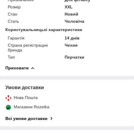
Розмір
XXL
Стан
Новий
Стать
Чоловіча
Користувальницькі характеристики
Гарантія
14 днів
Страна регистрации
Чехия
бренда
Тип
Перчатки
Приховати
Умови доставки
Нова Пошта
Магазини Rozetka
Всі умови доставки