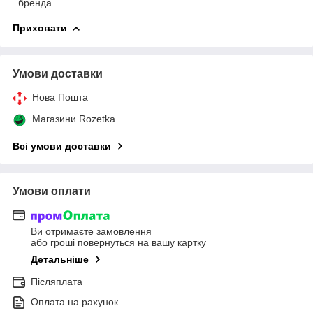
бренда
Приховати
Умови доставки
Нова Пошта
Магазини Rozetka
Всі умови доставки
Умови оплати
Ви отримаєте замовлення
або гроші повернуться на вашу картку
Детальніше
Післяплата
Оплата на рахунок