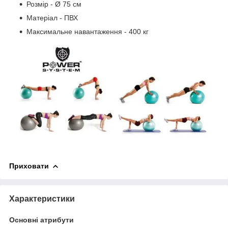
Розмір - Ø 75 см
Матеріал - ПВХ
Максимальне навантаження - 400 кг
Приховати
Характеристики
Основні атрибути