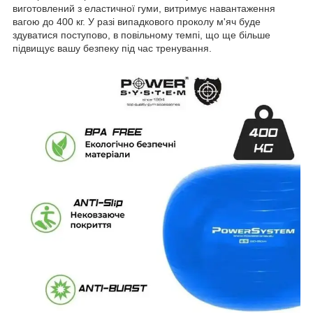
виготовлений з еластичної гуми, витримує навантаження
вагою до 400 кг. У разі випадкового проколу м'яч буде
здуватися поступово, в повільному темпі, що ще більше
підвищує вашу безпеку під час тренування.