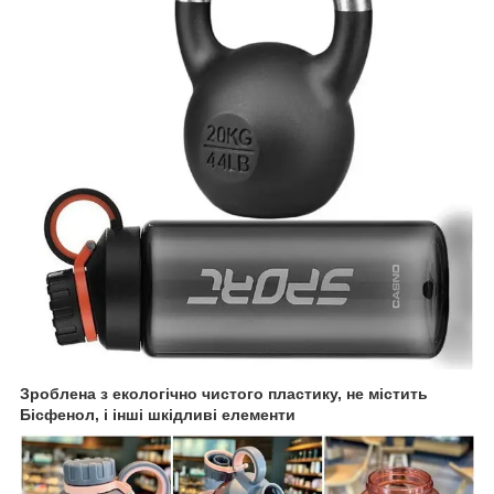
Зроблена з екологічно чистого пластику, не містить
Бісфенол, і інші шкідливі елементи