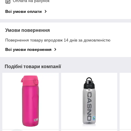
Оплата на рахунок
Всі умови оплати
Умови повернення
Повернення товару впродовж 14 днів за домовленістю
Всі умови повернення
Подібні товари компанії