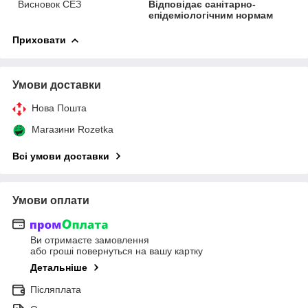
Висновок СЕЗ
Відповідає санітарно-
епідеміологічним нормам
Приховати
Умови доставки
Нова Пошта
Магазини Rozetka
Всі умови доставки
Умови оплати
Ви отримаєте замовлення
або гроші повернуться на вашу картку
Детальніше
Післяплата