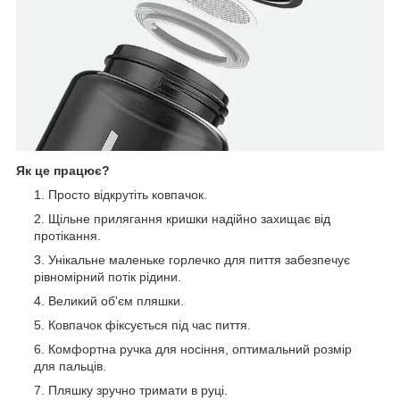
Як це працює?
Просто відкрутіть ковпачок.
Щільне прилягання кришки надійно захищає від
протікання.
Унікальне маленьке горлечко для пиття забезпечує
рівномірний потік рідини.
Великий об'єм пляшки.
Ковпачок фіксується під час пиття.
Комфортна ручка для носіння, оптимальний розмір
для пальців.
Пляшку зручно тримати в руці.