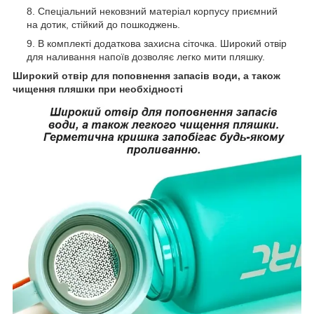
Спеціальний нековзний матеріал корпусу приємний
на дотик, стійкий до пошкоджень.
В комплекті додаткова захисна сіточка. Широкий отвір
для наливання напоїв дозволяє легко мити пляшку.
Широкий отвір для поповнення запасів води, а також
чищення пляшки при необхідності