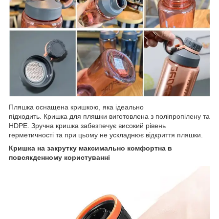
Пляшка оснащена кришкою, яка ідеально
підходить. Кришка для пляшки виготовлена з поліпропілену та
HDPE. Зручна кришка забезпечує високий рівень
герметичності та при цьому не ускладнює відкриття пляшки.
Кришка на закрутку максимально комфортна в
повсякденному користуванні