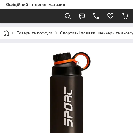
Офіційний інтернет-магазин
Товари та послуги
Спортивні пляшки, шейкери та аксес