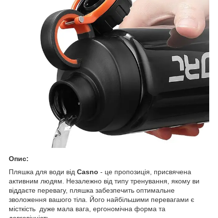
Опис:
Пляшка для води від
Casno
- це пропозиція, присвячена
активним людям. Незалежно від типу тренування, якому ви
віддаєте перевагу, пляшка забезпечить оптимальне
зволоження вашого тіла. Його найбільшими перевагами є
місткість дуже мала вага, ергономічна форма та
довговічність.