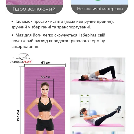
Килимок просто чистити (можливе ручне прання),
зручний у зберіганні та транспортуванні.
Мат для йоги легко скручується і зберігає свій
початковий вигляд впродовж тривалого терміну
використання.