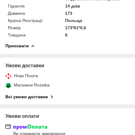
Гарантія
14 днів
Довжина
173
Країна Реєстрації
Польща
Розмір
173*61*0,6
Товщина
6
Приховати
Умови доставки
Нова Пошта
Магазини Rozetka
Всі умови доставки
Умови оплати
Ви отримаєте замовлення