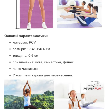
Основні характеристики:
матеріал: PCV
розміри: 173x61x0.6 см
товщина: 0,6 см
призначення: йога, гімнастика, фітнес
легко чиститься
У комплекті стропа для перенесення.