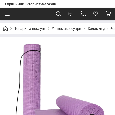
Офіційний інтернет-магазин
Товари та послуги
Фітнес аксесуари
Килимки для йо