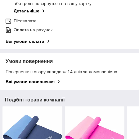
або гроші повернуться на вашу картку
Детальніше
Післяплата
Оплата на рахунок
Всі умови оплати
Умови повернення
Повернення товару впродовж 14 днів за домовленістю
Всі умови повернення
Подібні товари компанії