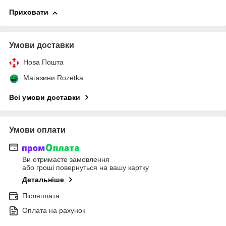
Приховати
Умови доставки
Нова Пошта
Магазини Rozetka
Всі умови доставки
Умови оплати
Ви отримаєте замовлення
або гроші повернуться на вашу картку
Детальніше
Післяплата
Оплата на рахунок