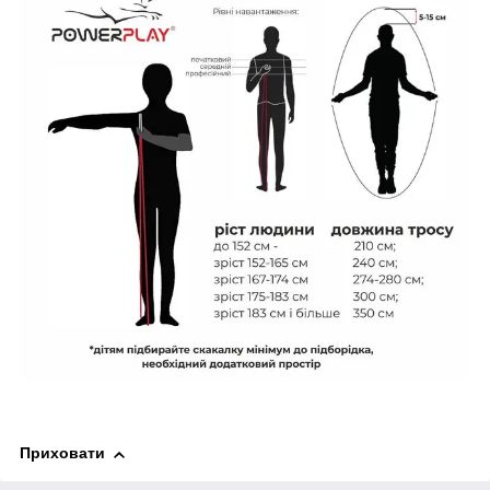
Приховати