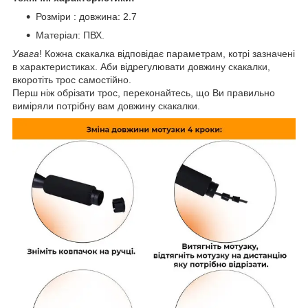
Розміри : довжина: 2.7
Матеріал: ПВХ.
Увага
! Кожна скакалка відповідає параметрам, котрі зазначені
в характеристиках. Аби відрегулювати довжину скакалки,
вкоротіть трос самостійно.
Перш ніж обрізати трос, переконайтесь, що Ви правильно
виміряли потрібну вам довжину скакалки.