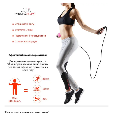
Технічні характеристики: