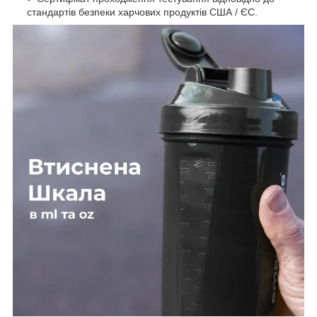
стандартів безпеки харчових продуктів США / ЄС.