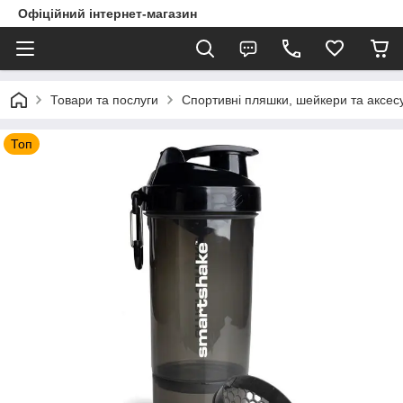
Офіційний інтернет-магазин
Товари та послуги
Спортивні пляшки, шейкери та аксес
Топ