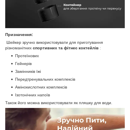
Призначення:
Шейкер зручно використовувати для приготування
різноманітних
спортивних та фітнес коктейлів
:
Протеїнових
Гейнерів
Замінників їжі
Передтренувальних комплексів
Амінокислотних комплексів
Ізотонічних напоїв
Також його можна використовувати як пляшку для води.