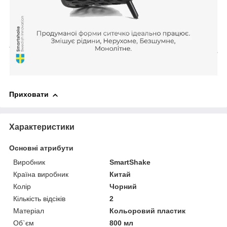
Приховати
Характеристики
Основні атрибути
Виробник
SmartShake
Країна виробник
Китай
Колір
Чорний
Кількість відсіків
2
Матеріал
Кольоровий пластик
Об`єм
800 мл