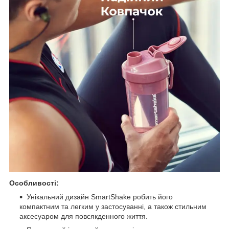
Особливості:
Унікальний дизайн SmartShake робить його
компактним та легким у застосуванні, а також стильним
аксесуаром для повсякденного життя.