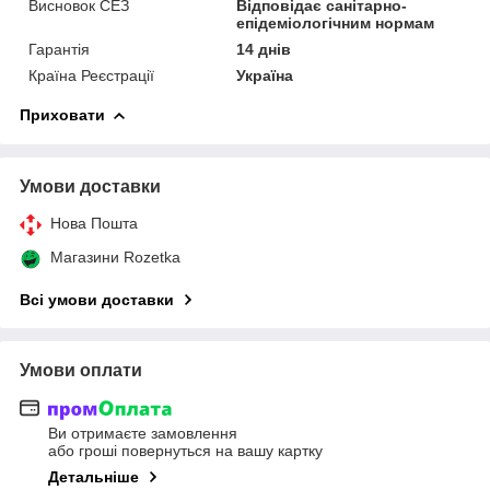
Висновок СЕЗ
Відповідає санітарно-
епідеміологічним нормам
Гарантія
14 днів
Країна Реєстрації
Україна
Приховати
Умови доставки
Нова Пошта
Магазини Rozetka
Всі умови доставки
Умови оплати
Ви отримаєте замовлення
або гроші повернуться на вашу картку
Детальніше