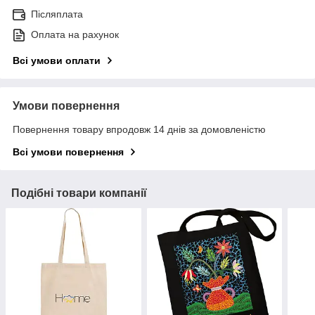
Післяплата
Оплата на рахунок
Всі умови оплати
Умови повернення
Повернення товару впродовж 14 днів за домовленістю
Всі умови повернення
Подібні товари компанії