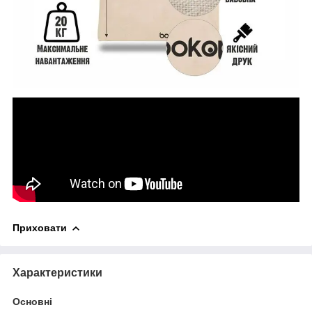
Приховати
Характеристики
Основні