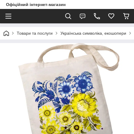
Офіційний інтернет-магазин
Товари та послуги
Українська символіка, екошопери