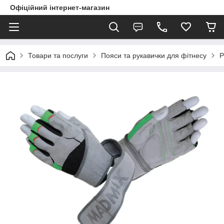
Офіційний інтернет-магазин
Товари та послуги
Пояси та рукавички для фітнесу
Р