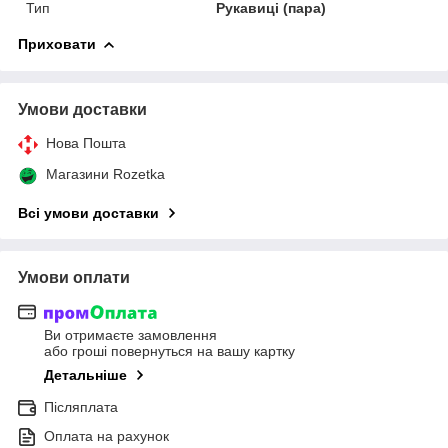
Тип
Рукавиці (пара)
Приховати
Умови доставки
Нова Пошта
Магазини Rozetka
Всі умови доставки
Умови оплати
Ви отримаєте замовлення
або гроші повернуться на вашу картку
Детальніше
Післяплата
Оплата на рахунок