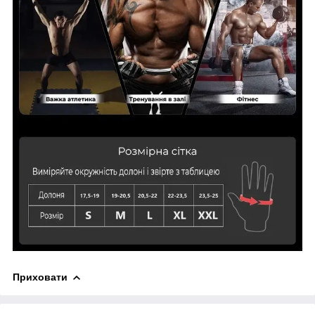
Приховати