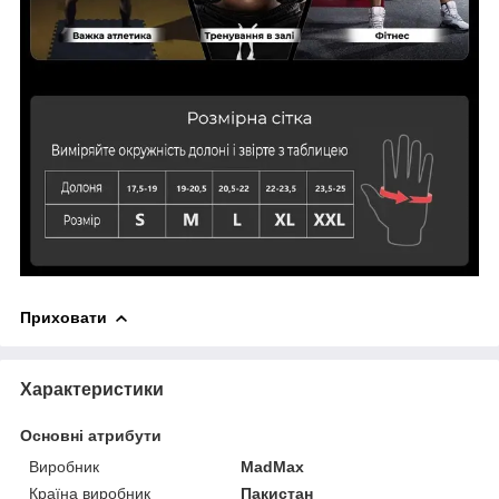
Приховати
Характеристики
Основні атрибути
Виробник
MadMax
Країна виробник
Пакистан