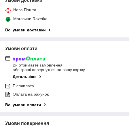
Умови доставки
Нова Пошта
Магазини Rozetka
Всі умови доставки
Умови оплати
Ви отримаєте замовлення
або гроші повернуться на вашу картку
Детальніше
Післяплата
Оплата на рахунок
Всі умови оплати
Умови повернення