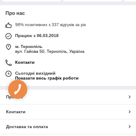
Про нас
98% позитивних з 337 відгуків за рік
Працює з 06.03.2018
м. Тернопіль
вул. Гайова 50, Тернопіль, Україна
Контакти
Сьогодні вихідний
Показати весь графік роботи
Про нас
Контакти
Доставка та оплата