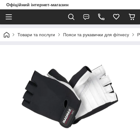
Офіційний інтернет-магазин
Товари та послуги
Пояси та рукавички для фітнесу
Р