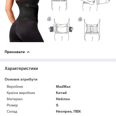
Приховати
Характеристики
Основні атрибути
Виробник
MadMax
Країна виробник
Китай
Матеріал
Нейлон
Розмір
S
Склад
Неопрен, ПВХ