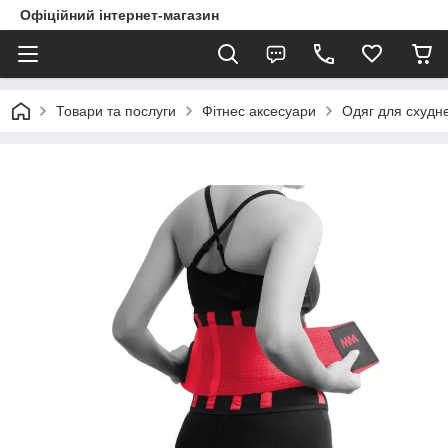
Офіційний інтернет-магазин
Товари та послуги
Фітнес аксесуари
Одяг для схудн