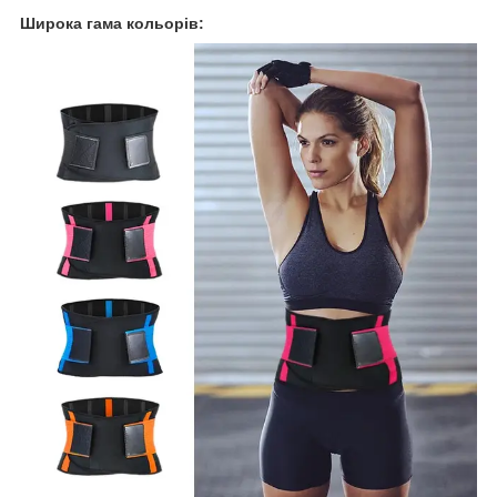
Широка гама кольорів: