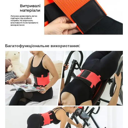
Багатофункціональне використання: