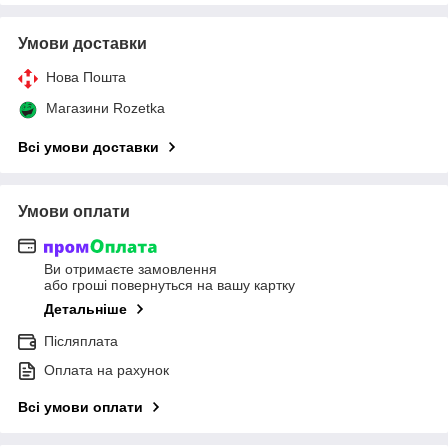
Умови доставки
Нова Пошта
Магазини Rozetka
Всі умови доставки
Умови оплати
Ви отримаєте замовлення
або гроші повернуться на вашу картку
Детальніше
Післяплата
Оплата на рахунок
Всі умови оплати