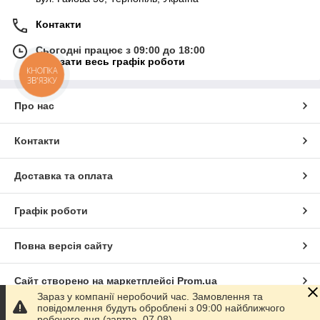
Контакти
Сьогодні працює з 09:00 до 18:00
Показати весь графік роботи
КНОПКА
ЗВ'ЯЗКУ
Про нас
Контакти
Доставка та оплата
Графік роботи
Повна версія сайту
Сайт створено на маркетплейсі
Prom.ua
Зараз у компанії неробочий час. Замовлення та
повідомлення будуть оброблені з 09:00 найближчого
Політика конфіденційності
робочого дня (завтра, 07.08).