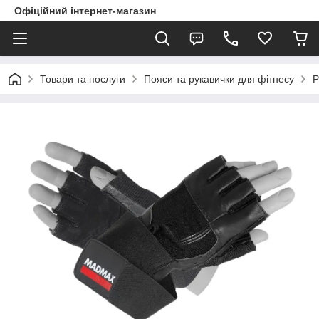
Офіційний інтернет-магазин
Товари та послуги
Пояси та рукавички для фітнесу
Р