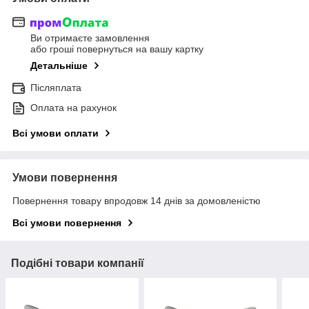
Ви отримаєте замовлення
або гроші повернуться на вашу картку
Детальніше
Післяплата
Оплата на рахунок
Всі умови оплати
Умови повернення
Повернення товару впродовж 14 днів за домовленістю
Всі умови повернення
Подібні товари компанії