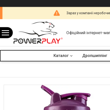
Зараз у компанії неробочи
Офіційний інтернет-ма
Каталог
Дропшиппінг