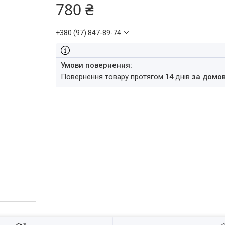
780 ₴
+380 (97) 847-89-74
повернення товару протягом 14 днів
за домо