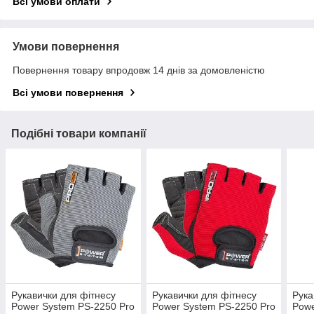
Всі умови оплати
Умови повернення
Повернення товару впродовж 14 днів за домовленістю
Всі умови повернення
Подібні товари компанії
Рукавички для фітнесу
Рукавички для фітнесу
Рука
Power System PS-2250 Pro
Power System PS-2250 Pro
Powe