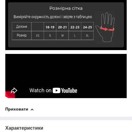
Приховати
Характеристики