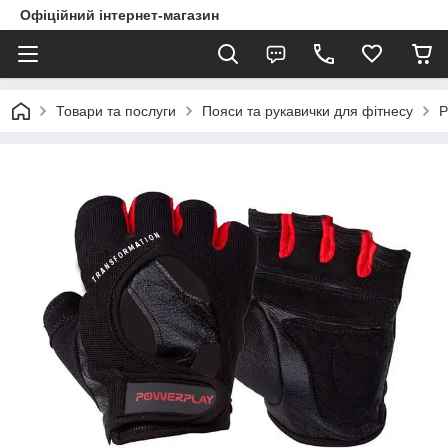
Офіційний інтернет-магазин
Товари та послуги
Пояси та рукавички для фітнесу
Р