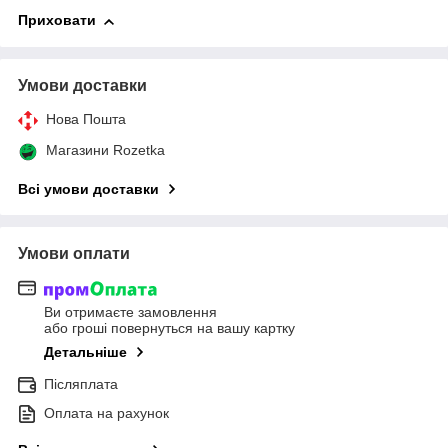
Приховати
Умови доставки
Нова Пошта
Магазини Rozetka
Всі умови доставки
Умови оплати
Ви отримаєте замовлення
або гроші повернуться на вашу картку
Детальніше
Післяплата
Оплата на рахунок