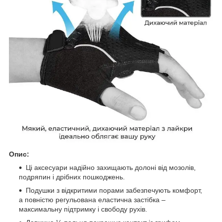
Опис:
Ці аксесуари надійно захищають долоні від мозолів,
подряпин і дрібних пошкоджень.
Подушки з відкритими порами забезпечують комфорт,
а повністю регульована еластична застібка ‒
максимальну підтримку і свободу рухів.